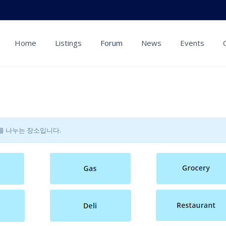
Home
Listings
Forum
News
Events
정보를 나누는 장소입니다.