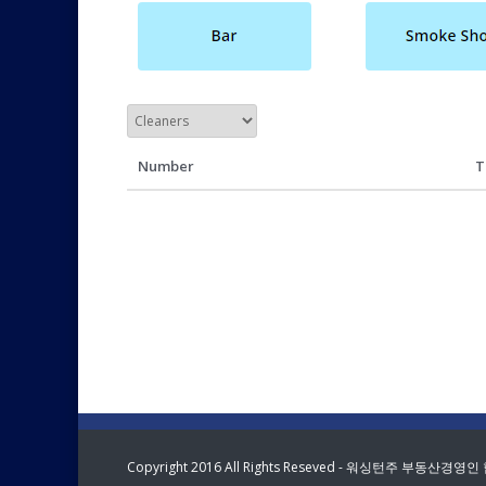
Number
T
Copyright 2016 All Rights Reseved - 워싱턴주 부동산경영인