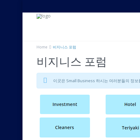
Home
비지니스 포럼
비지니스 포럼
이곳은 Small Business 하시는 여러분들의 