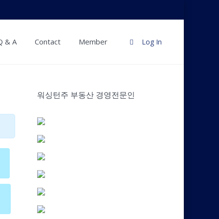
Q & A
Contact
Member
Log In
워싱턴주 부동산 경영전문인