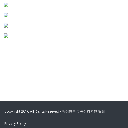
Copyright 2016 All Rights Reseved - 워싱턴주 부동산경영인 협회
Privacy Policy