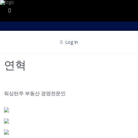
Log In
연혁
워싱턴주 부동산 경영전문인